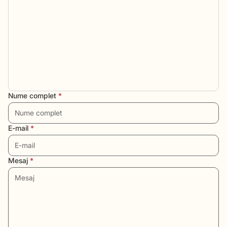
Nume complet
*
E-mail
*
Mesaj
*