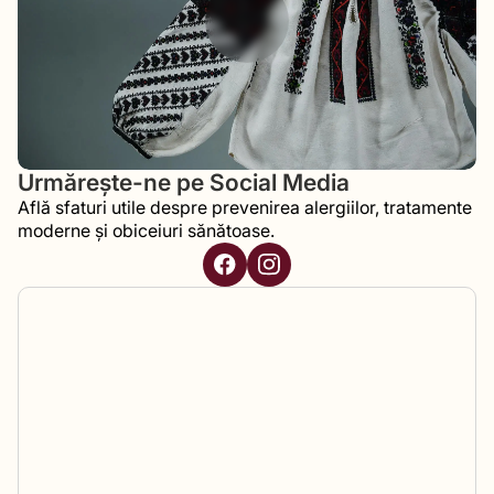
Urmărește-ne pe Social Media
Află sfaturi utile despre prevenirea alergiilor, tratamente
moderne și obiceiuri sănătoase.