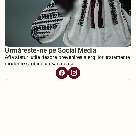
Urmărește-ne pe Social Media
Află sfaturi utile despre prevenirea alergiilor, tratamente
moderne și obiceiuri sănătoase.