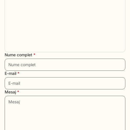
Nume complet
*
E-mail
*
Mesaj
*