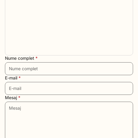
Nume complet
*
E-mail
*
Mesaj
*