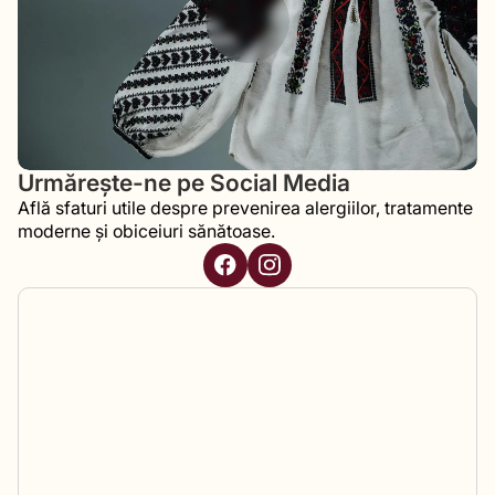
Urmărește-ne pe Social Media
Află sfaturi utile despre prevenirea alergiilor, tratamente
moderne și obiceiuri sănătoase.