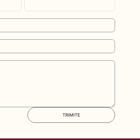
TRIMITE