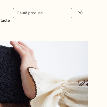
RO
tacte