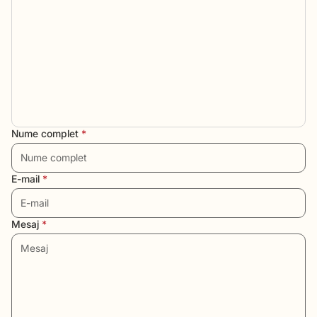
Nume complet
*
E-mail
*
Mesaj
*