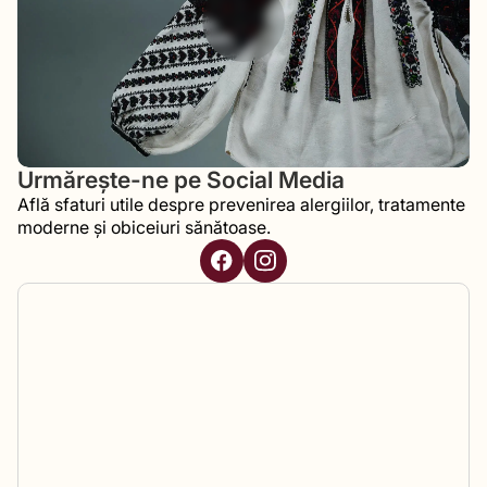
Urmărește-ne pe Social Media
Află sfaturi utile despre prevenirea alergiilor, tratamente
moderne și obiceiuri sănătoase.