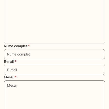
Nume complet
*
E-mail
*
Mesaj
*