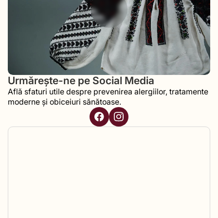
Urmărește-ne pe Social Media
Află sfaturi utile despre prevenirea alergiilor, tratamente
moderne și obiceiuri sănătoase.