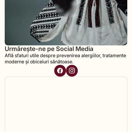
Urmărește-ne pe Social Media
Află sfaturi utile despre prevenirea alergiilor, tratamente
moderne și obiceiuri sănătoase.