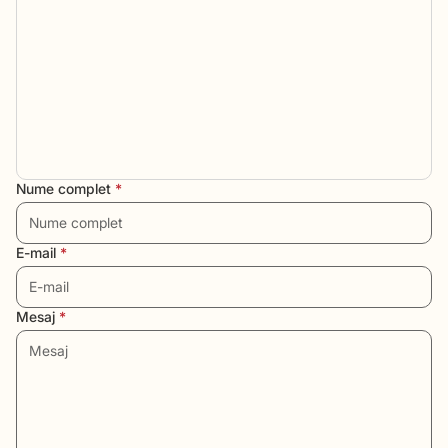
Nume complet
*
E-mail
*
Mesaj
*