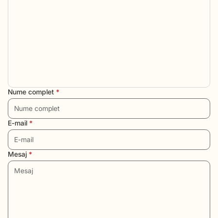
Nume complet
*
E-mail
*
Mesaj
*