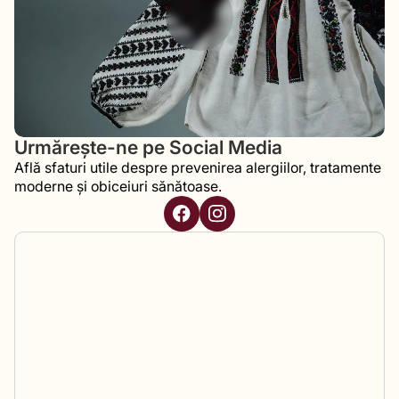
Urmărește-ne pe Social Media
Află sfaturi utile despre prevenirea alergiilor, tratamente
moderne și obiceiuri sănătoase.