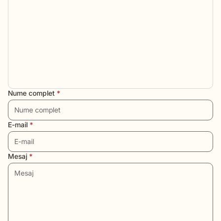
Nume complet
*
E-mail
*
Mesaj
*