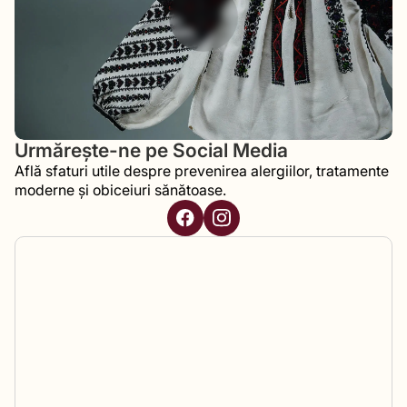
Urmărește-ne pe Social Media
Află sfaturi utile despre prevenirea alergiilor, tratamente
moderne și obiceiuri sănătoase.