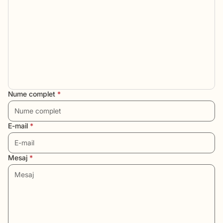
Nume complet
*
E-mail
*
Mesaj
*