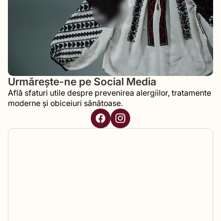
Urmărește-ne pe Social Media
Află sfaturi utile despre prevenirea alergiilor, tratamente
moderne și obiceiuri sănătoase.