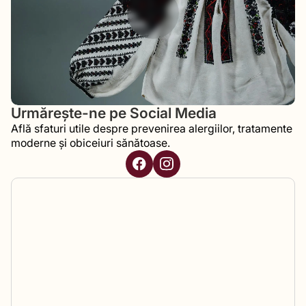
Urmărește-ne pe Social Media
Află sfaturi utile despre prevenirea alergiilor, tratamente
moderne și obiceiuri sănătoase.