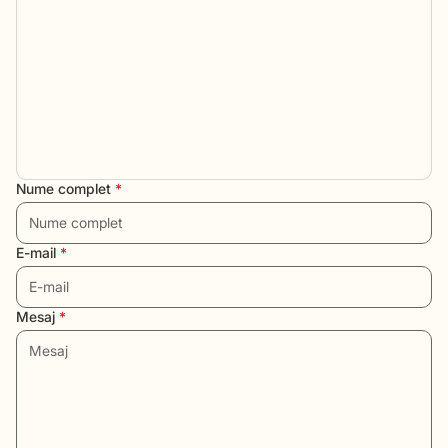
Nume complet
*
E-mail
*
Mesaj
*