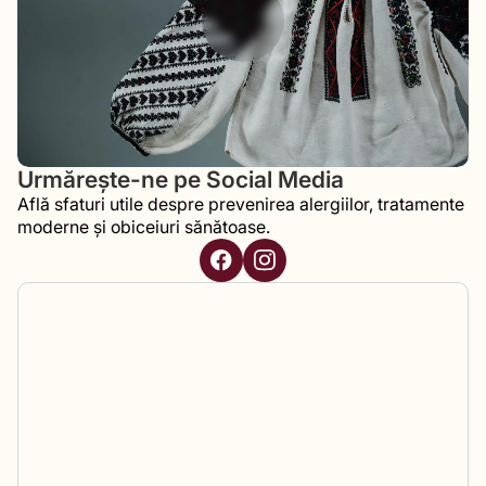
Urmărește-ne pe Social Media
Află sfaturi utile despre prevenirea alergiilor, tratamente
moderne și obiceiuri sănătoase.