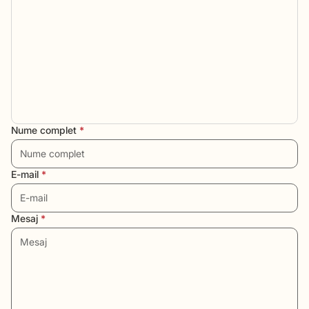
Nume complet
*
E-mail
*
Mesaj
*