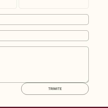
TRIMITE