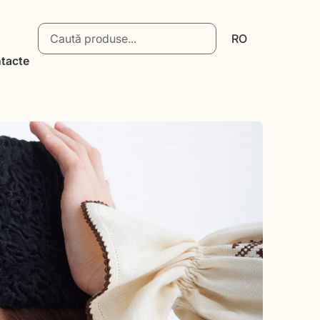
RO
tacte