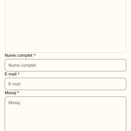
Nume complet
*
E-mail
*
Mesaj
*