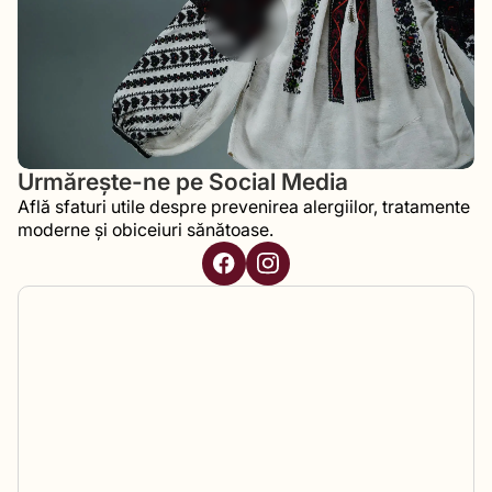
Urmărește-ne pe Social Media
Află sfaturi utile despre prevenirea alergiilor, tratamente
moderne și obiceiuri sănătoase.