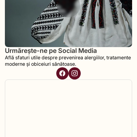
Urmărește-ne pe Social Media
Află sfaturi utile despre prevenirea alergiilor, tratamente
moderne și obiceiuri sănătoase.