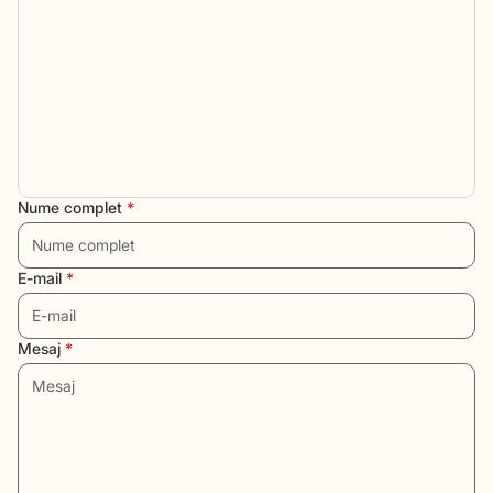
Nume complet
*
E-mail
*
Mesaj
*