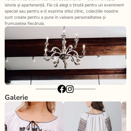
istorie și apartenență. Fie că alegi o ținută pentru un eveniment
special sau pentru a-ți exprima stilul zilnic, colecțiile noastre
sunt create pentru a pune în valoare personalitatea și
frumusețea fiecăruia.
Galerie